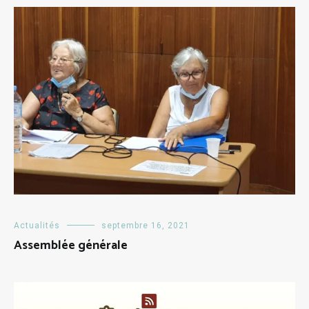
Actualités
septembre 16, 2021
Assemblée générale