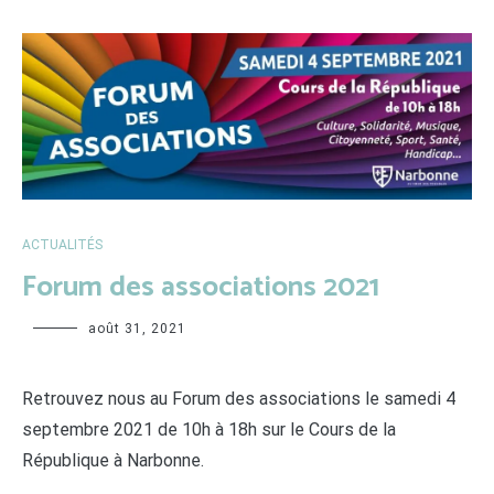
ACTUALITÉS
Forum des associations 2021
Sabrina
août 31, 2021
Retrouvez nous au Forum des associations le samedi 4
septembre 2021 de 10h à 18h sur le Cours de la
République à Narbonne.