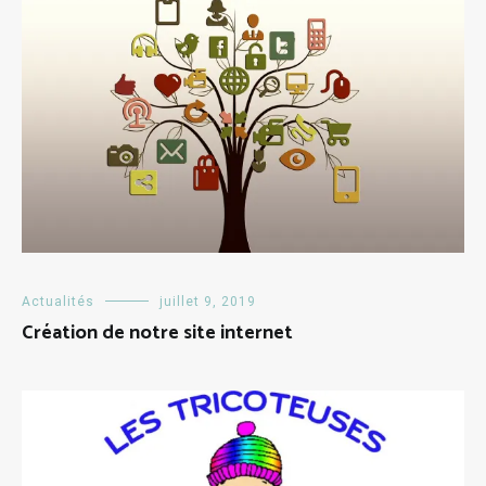
Actualités
juillet 9, 2019
Création de notre site internet