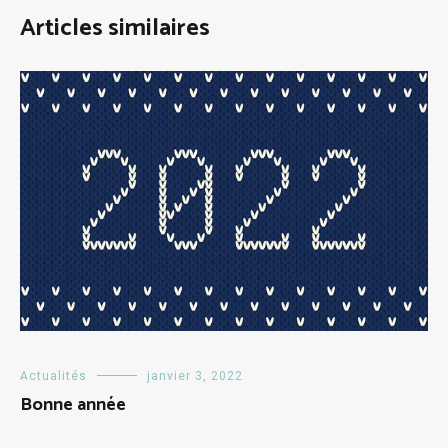
Articles similaires
Actualités
janvier 3, 2022
Bonne année