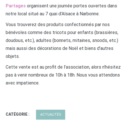
Partages
organisent une journée portes ouvertes dans
notre local situé au 7 quai d’Alsace à Narbonne.
Vous trouverez des produits confectionnés par nos
bénévoles comme des tricots pour enfants (brassières,
doudous, etc.), adultes (bonnets, mitaines, snoods, etc.)
mais aussi des décorations de Noël et biens d’autres
objets.
Cette vente est au profit de l’association, alors n’hésitez
pas à venir nombreux de 10h à 18h. Nous vous attendons
avec impatience.
CATÉGORIE :
ACTUALITÉS