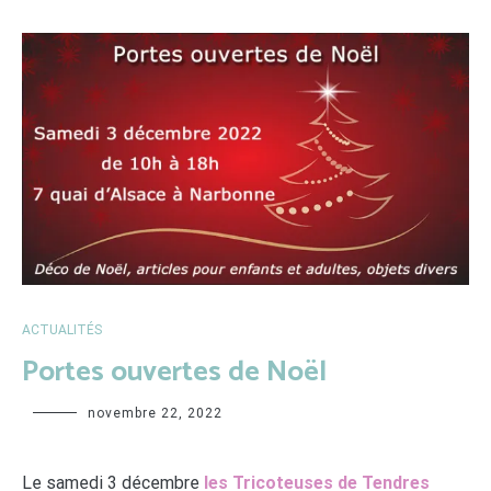
ACTUALITÉS
Portes ouvertes de Noël
Sabrina
novembre 22, 2022
Le samedi 3 décembre
les Tricoteuses de Tendres