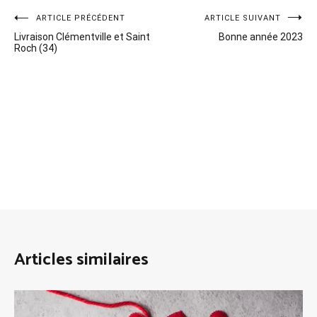
Navigation
ARTICLE PRÉCÉDENT
ARTICLE SUIVANT
Livraison Clémentville et Saint
Bonne année 2023
de
Roch (34)
l’article
Articles similaires