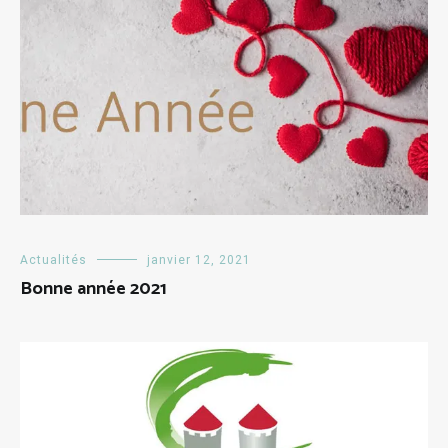
Actualités
janvier 12, 2021
Bonne année 2021