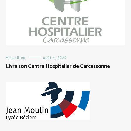
Actualités
août 4, 2020
Livraison Centre Hospitalier de Carcassonne