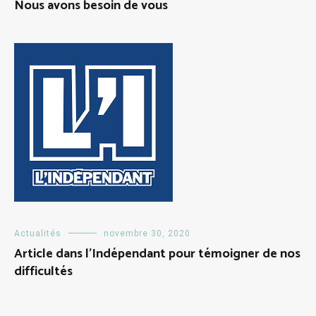
Nous avons besoin de vous
Actualités
novembre 30, 2020
Article dans l’Indépendant pour témoigner de nos
difficultés