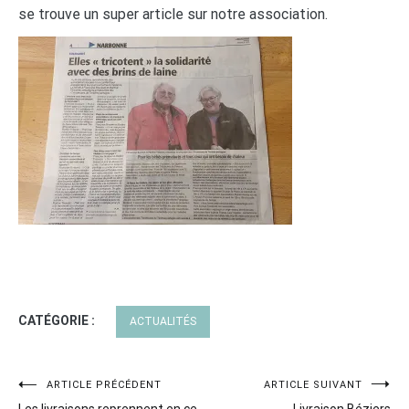
se trouve un super article sur notre association.
CATÉGORIE :
ACTUALITÉS
Navigation
ARTICLE PRÉCÉDENT
ARTICLE SUIVANT