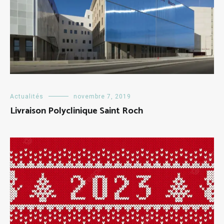
Actualités
novembre 7, 2019
Livraison Polyclinique Saint Roch