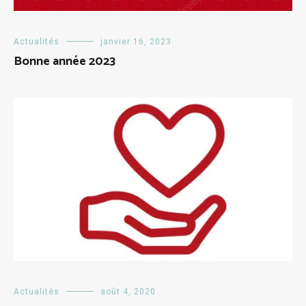
Actualités
janvier 16, 2023
Bonne année 2023
Actualités
août 4, 2020