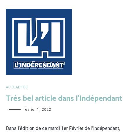
ACTUALITÉS
Très bel article dans l’Indépendant
Sabrina
février 1, 2022
Dans l’édition de ce mardi 1er Février de l’Indépendant,